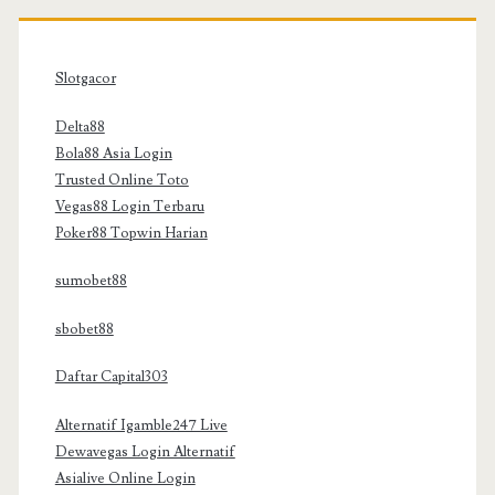
Slotgacor
Delta88
Bola88 Asia Login
Trusted Online Toto
Vegas88 Login Terbaru
Poker88 Topwin Harian
sumobet88
sbobet88
Daftar Capital303
Alternatif Igamble247 Live
Dewavegas Login Alternatif
Asialive Online Login