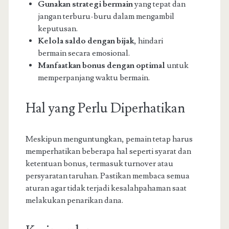
Gunakan strategi bermain
yang tepat dan
jangan terburu-buru dalam mengambil
keputusan.
Kelola saldo dengan bijak
, hindari
bermain secara emosional.
Manfaatkan bonus dengan optimal
untuk
memperpanjang waktu bermain.
Hal yang Perlu Diperhatikan
Meskipun menguntungkan, pemain tetap harus
memperhatikan beberapa hal seperti syarat dan
ketentuan bonus, termasuk turnover atau
persyaratan taruhan. Pastikan membaca semua
aturan agar tidak terjadi kesalahpahaman saat
melakukan penarikan dana.