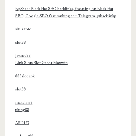
JvgS3↑↑↑Black Hat SEO backlinks, focusing on Black Hat
SEO, Google SEO fast ranking ↑↑↑ Telegram: @backlinkp
situs toto
slot88
Jawara88
Link Situs Slot Gacor Maxwin
888slot apk
slot88
makelar33
ulung88
ASD123