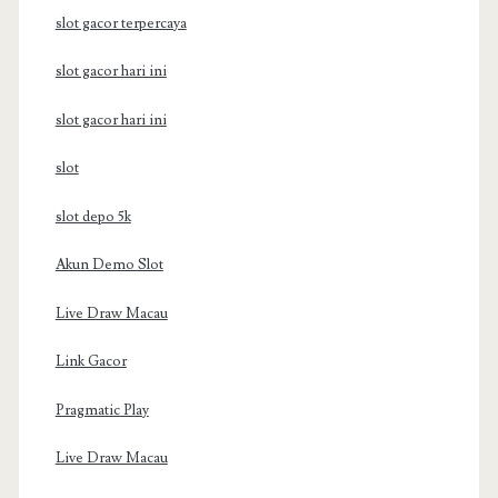
slot gacor terpercaya
slot gacor hari ini
slot gacor hari ini
slot
slot depo 5k
Akun Demo Slot
Live Draw Macau
Link Gacor
Pragmatic Play
Live Draw Macau