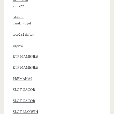
indonet88
idola77
lalatslot
bandar togel
toto282 daftar
salju4d
RTP MAMEN123
RTP MAMEN123
PREMAN 69
SLOT GACOR
SLOT GACOR
SLOT MAXWIN