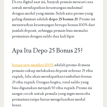
Di era digital saat ini, banyak pemain mencari cara
untuk mendapatkan keuntungan maksimal
dengan modal yang minim. Salah satu promo yang
paling diminati adalah
depo 25 bonus 25
. Promo ini
menawarkan keuntungan berupa bonus 100% dari
jumlah deposit, sehingga pemain bisa memulai
permainan dengan saldo dua kali lipat.
Apa Itu Depo 25 Bonus 25?
bonus new member 100%
adalah promo di mana
pemain cukup melakukan deposit sebesar 25 ribu
rupiah, lalu akan mendapatkan tambahan bonus
25 ribu rupiah. Dengan begitu, total saldo yang
bisa digunakan menjadi 50 ribu rupiah. Promo ini
sangat cocok untuk pemula yang ingin mencoba
permainan tanpa harus mengeluarkan modal
besar.